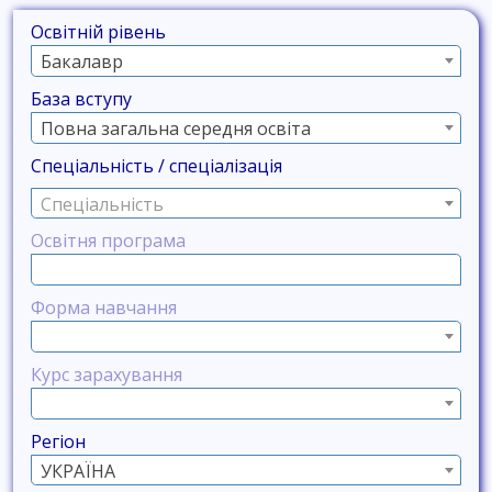
Освітній рівень
Бакалавр
База вступу
Повна загальна середня освіта
Спеціальність / спеціалізація
Спеціальність
Освітня програма
Форма навчання
Курс зарахування
Регіон
УКРАЇНА